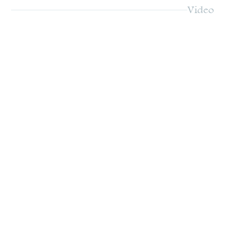
Video