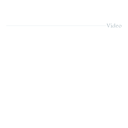
Video