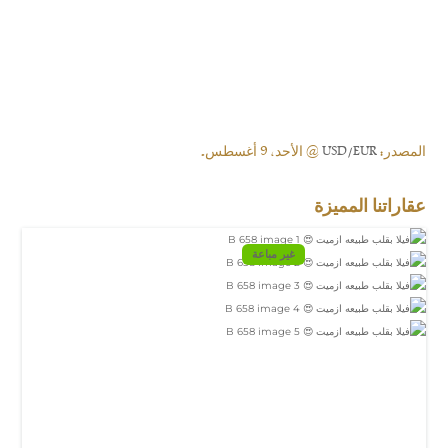
المصدر:
USD/EUR
@ الأحد, 9 أغسطس.
عقاراتنا المميزة
غير مباعة