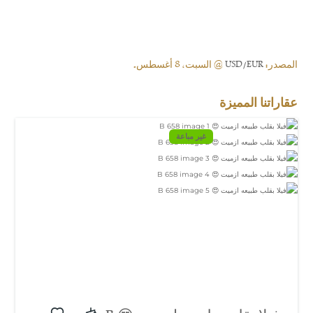
المصدر:
USD/EUR
@ السبت, 8 أغسطس.
عقاراتنا المميزة
غير مباعة