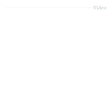
Video