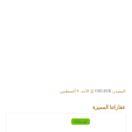
المصدر:
USD/EUR
@ الأحد, 9 أغسطس.
عقاراتنا المميزة
غير مباعة