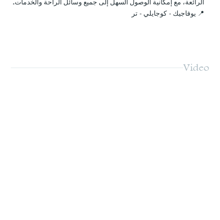
الرائعة، مع إمكانية الوصول السهل إلى جميع وسائل الراحة والخدمات.
📍 يوفاجيك - كوجايلي - تر
Video