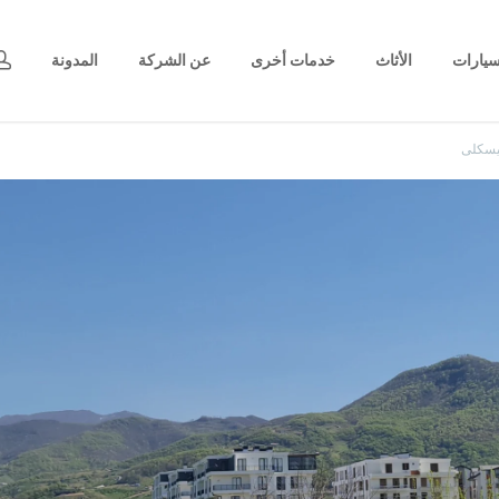
يارات
الأثاث
خدمات أخرى
عن الشركة
المدونة