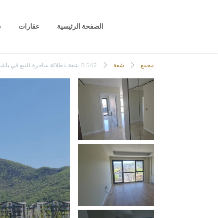
الصفحة الرئيسية
عقارات
س
B 542 شقة باطلالة ساحرة للبيع في باشيسكلى
مجمع
شقة
B 542 شقة باطلالة ساحرة للبيع في باشيسكلى