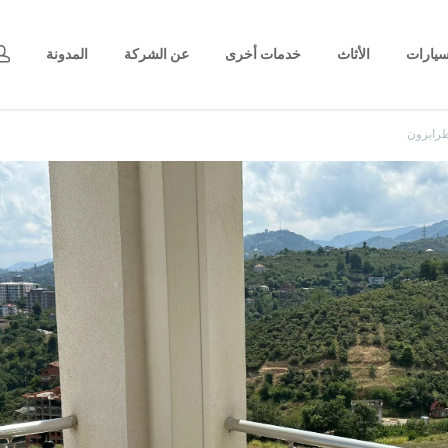
يارات
الأثاث
خدمات أخرى
عن الشركة
المدونة