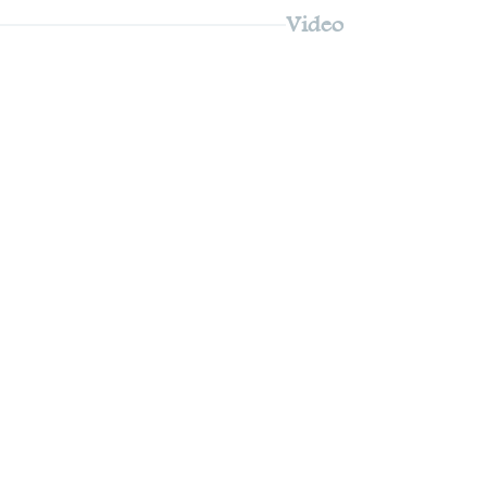
Video