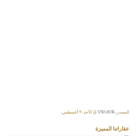
المصدر:
USD/EUR
@ الأحد, 9 أغسطس.
عقاراتنا المميزة