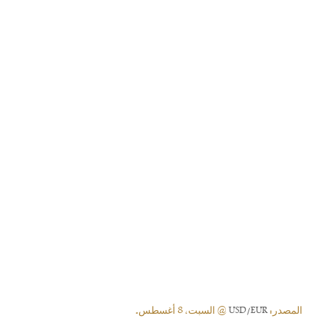
المصدر:
USD/EUR
@ السبت, 8 أغسطس.