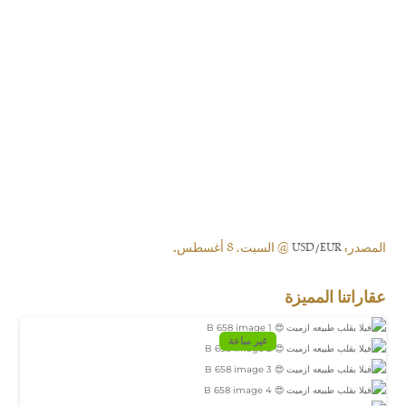
المصدر:
USD/EUR
@ السبت, 8 أغسطس.
عقاراتنا المميزة
غير مباعة