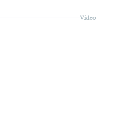
Video