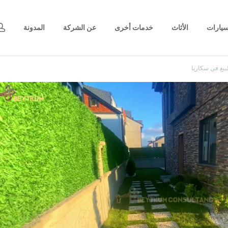
يارات
الأثاث
خدمات أخرى
عن الشركة
المدونة