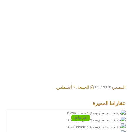
المصدر:
USD/EUR
@ الجمعة, 7 أغسطس.
عقاراتنا المميزة
غير مباعة