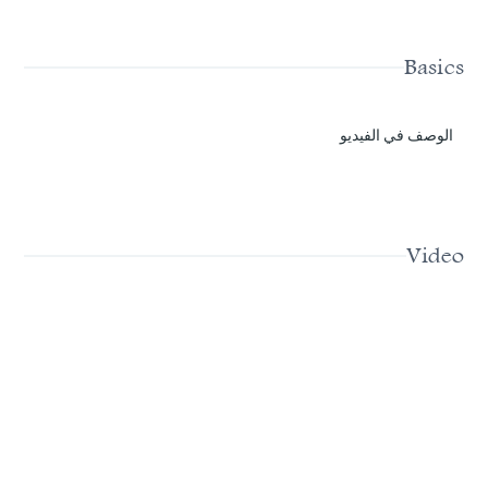
Basics
الوصف في الفيديو
Video