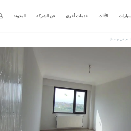
يارات
الأثاث
خدمات أخرى
عن الشركة
المدونة