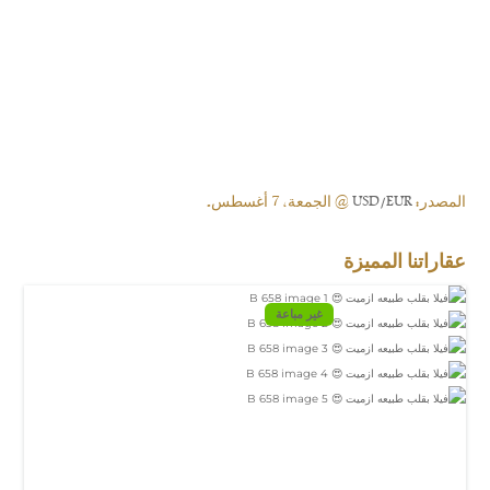
المصدر:
USD/EUR
@ الجمعة, 7 أغسطس.
عقاراتنا المميزة
غير مباعة