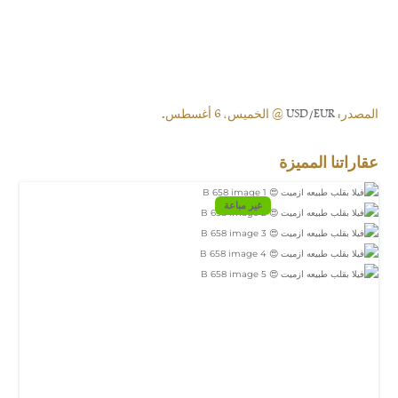
المصدر:
USD/EUR
@ الخميس, 6 أغسطس.
عقاراتنا المميزة
غير مباعة