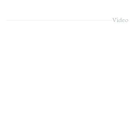
Video