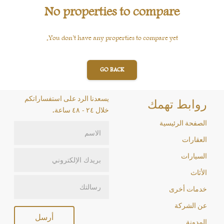
No properties to compare
You don’t have any properties to compare yet.
GO BACK
يسعدنا الرد على استفساراتكم
روابط تهمك
خلال ٢٤ - ٤٨ ساعة.
الصفحة الرئيسية
العقارات
السيارات
الأثاث
خدمات أخرى
عن الشركة
أرسل
المدونة